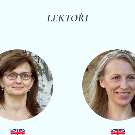
LEKTOŘI