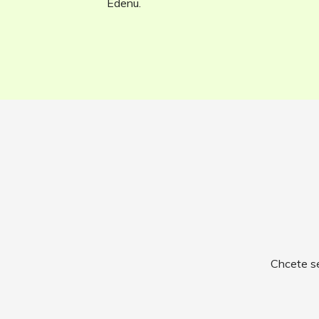
Edenu.
Chcete se