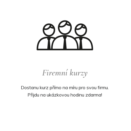
Firemní kurzy
Dostanu kurz přímo na míru pro svou firmu.
Přijdu na ukázkovou hodinu zdarma!